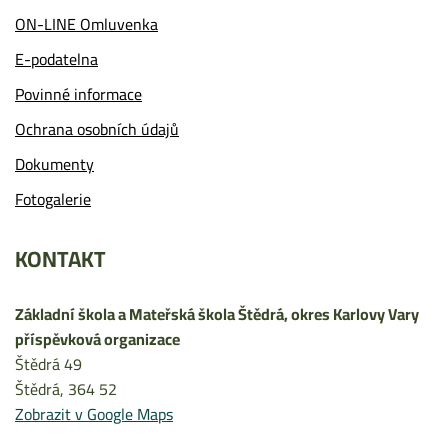
ON-LINE Omluvenka
E-podatelna
Povinné informace
Ochrana osobních údajů
Dokumenty
Fotogalerie
KONTAKT
Základní škola a Mateřská škola Štědrá, okres Karlovy Vary
příspěvková organizace
Štědrá 49
Štědrá
, 364 52
Zobrazit v Google Maps