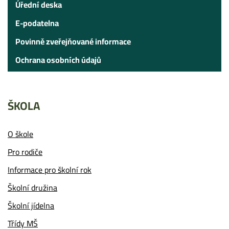
Úřední deska
E-podatelna
Povinně zveřejňované informace
Ochrana osobních údajů
ŠKOLA
O škole
Pro rodiče
Informace pro školní rok
Školní družina
Školní jídelna
Třídy MŠ