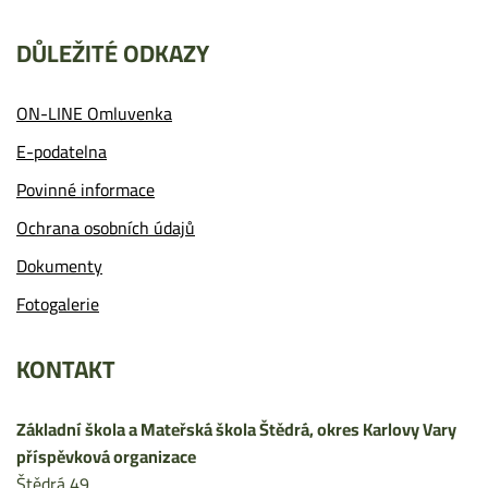
DŮLEŽITÉ ODKAZY
ON-LINE Omluvenka
E-podatelna
Povinné informace
Ochrana osobních údajů
Dokumenty
Fotogalerie
KONTAKT
Základní škola a Mateřská škola Štědrá, okres Karlovy Vary
příspěvková organizace
Štědrá 49