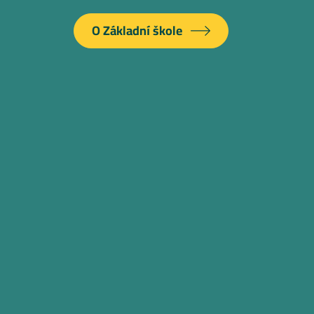
O Základní škole