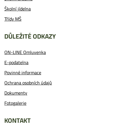
Školní jídelna
Třídy MŠ
DŮLEŽITÉ ODKAZY
ON-LINE Omluvenka
E-podatelna
Povinné informace
Ochrana osobních údajů
Dokumenty
Fotogalerie
KONTAKT